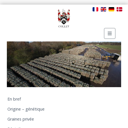
En bref
Origine – génétique
Graines privée