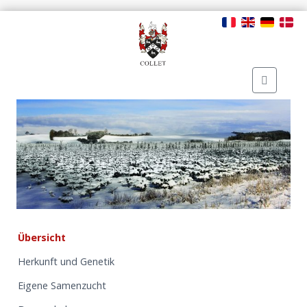
Übersicht
Herkunft und Genetik
Eigene Samenzucht