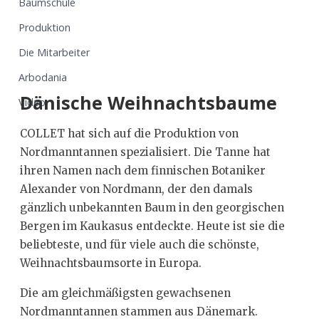
Baumschule
Produktion
Die Mitarbeiter
Arbodania
Dänische Weihnachtsbaume
Video
COLLET hat sich auf die Produktion von
Nordmanntannen spezialisiert. Die Tanne hat
ihren Namen nach dem finnischen Botaniker
Alexander von Nordmann, der den damals
gänzlich unbekannten Baum in den georgischen
Bergen im Kaukasus entdeckte. Heute ist sie die
beliebteste, und für viele auch die schönste,
Weihnachtsbaumsorte in Europa.
Die am gleichmäßigsten gewachsenen
Nordmanntannen stammen aus Dänemark.