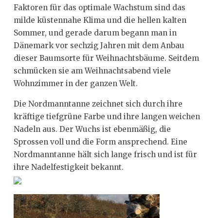
Faktoren für das optimale Wachstum sind das
milde küstennahe Klima und die hellen kalten
Sommer, und gerade darum begann man in
Dänemark vor sechzig Jahren mit dem Anbau
dieser Baumsorte für Weihnachtsbäume. Seitdem
schmücken sie am Weihnachtsabend viele
Wohnzimmer in der ganzen Welt.
Die Nordmanntanne zeichnet sich durch ihre
kräftige tiefgrüne Farbe und ihre langen weichen
Nadeln aus. Der Wuchs ist ebenmäßig, die
Sprossen voll und die Form ansprechend. Eine
Nordmanntanne hält sich lange frisch und ist für
ihre Nadelfestigkeit bekannt.