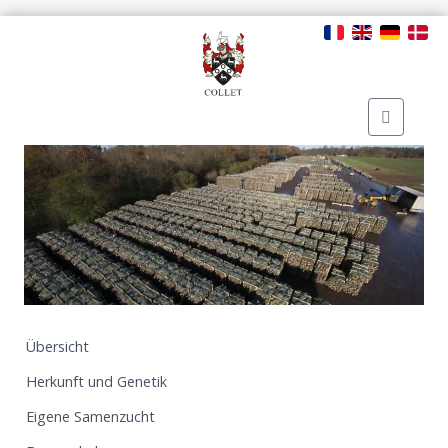
Übersicht
Herkunft und Genetik
Eigene Samenzucht