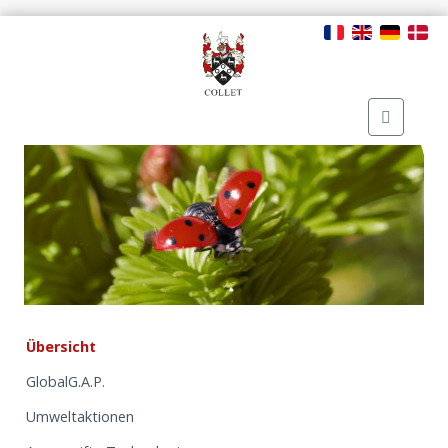
Übersicht
GlobalG.A.P.
Umweltaktionen